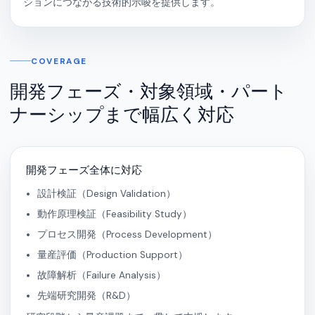
ションにつながる技術的示唆を提供します。
COVERAGE
開発フェーズ・対象領域・パート
ナーシップまで幅広く対応
開発フェーズ全体に対応
設計検証（Design Validation）
動作原理検証（Feasibility Study）
プロセス開発（Process Development）
量産評価（Production Support）
故障解析（Failure Analysis）
先端研究開発（R&D）