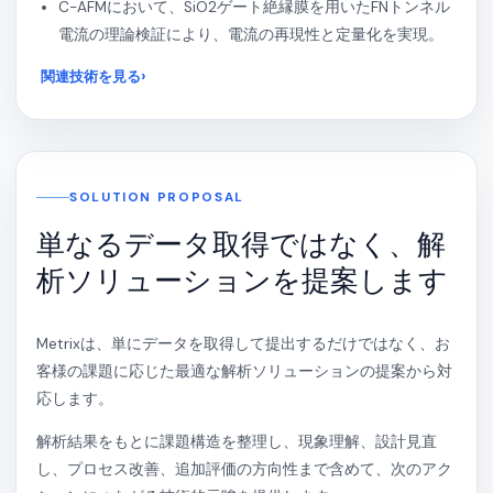
C-AFMにおいて、SiO2ゲート絶縁膜を用いたFNトンネル
電流の理論検証により、電流の再現性と定量化を実現。
関連技術を見る
SOLUTION PROPOSAL
単なるデータ取得ではなく、解
析ソリューションを提案します
Metrixは、単にデータを取得して提出するだけではなく、お
客様の課題に応じた最適な解析ソリューションの提案から対
応します。
解析結果をもとに課題構造を整理し、現象理解、設計見直
し、プロセス改善、追加評価の方向性まで含めて、次のアク