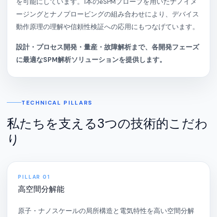
を可能にしています。1本のeSPMプローブを用いたナノイメ
ージングとナノプロービングの組み合わせにより、デバイス
動作原理の理解や信頼性検証への応用にもつなげています。
設計・プロセス開発・量産・故障解析まで、各開発フェーズ
に最適なSPM解析ソリューションを提供します。
TECHNICAL PILLARS
私たちを支える3つの技術的こだわ
り
PILLAR 01
高空間分解能
原子・ナノスケールの局所構造と電気特性を高い空間分解