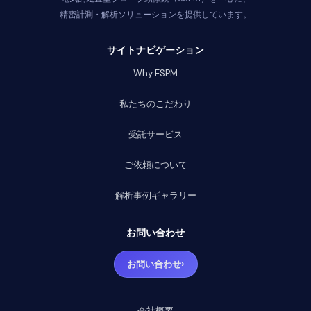
精密計測・解析ソリューションを提供しています。
サイトナビゲーション
Why ESPM
私たちのこだわり
受託サービス
ご依頼について
解析事例ギャラリー
お問い合わせ
›
お問い合わせ
会社概要