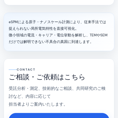
eSPMによる原子・ナノスケール計測により、従来手法では
捉えられない局所電気特性を直接可視化。
微小領域の電流・キャリア・電位挙動を解析し、TEMやSEM
だけでは解明できない不具合の真因に到達します。
CONTACT
ご相談・ご依頼はこちら
受託分析・測定、技術的なご相談、共同研究のご検
討など、内容に応じて
担当者よりご案内いたします。