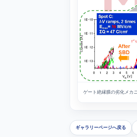
ゲート絶縁膜の劣化メカニ
ギャラリーページへ戻る