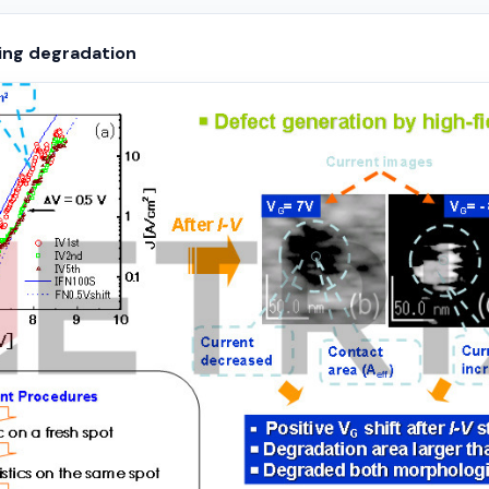
ring degradation