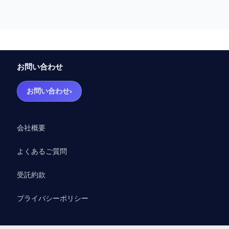
お問い合わせ
›
お問い合わせ
会社概要
よくあるご質問
受託約款
プライバシーポリシー