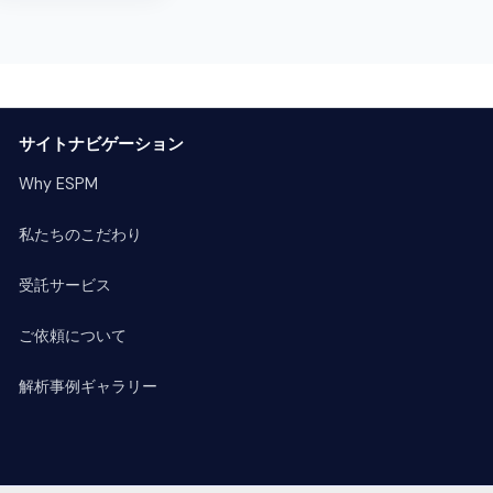
サイトナビゲーション
Why ESPM
私たちのこだわり
受託サービス
ご依頼について
解析事例ギャラリー