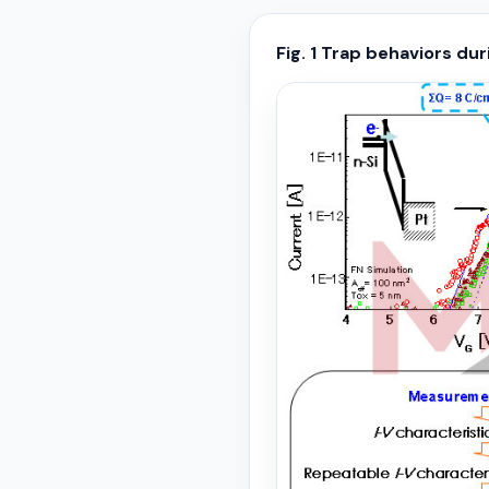
Fig. 1 Trap behaviors du