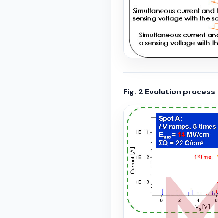
Fig. 2 Evolution proces