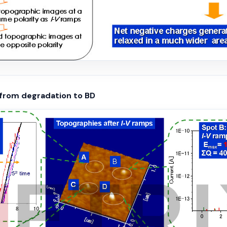
s from degradation to BD