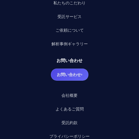
私たちのこだわり
受託サービス
ご依頼について
解析事例ギャラリー
お問い合わせ
›
お問い合わせ
会社概要
よくあるご質問
受託約款
プライバシーポリシー