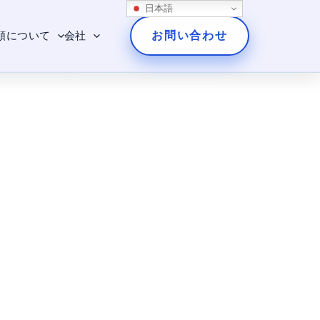
日本語
お問い合わせ
頼について
会社