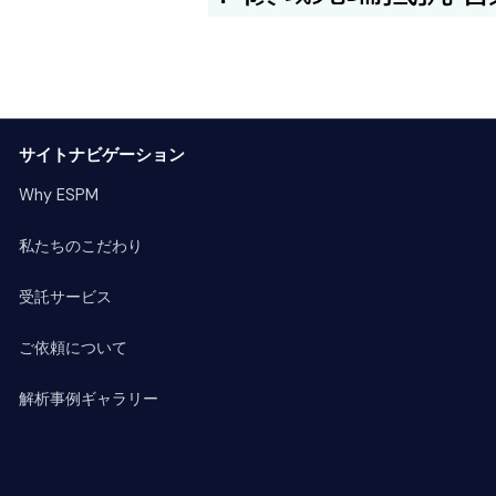
サイトナビゲーション
Why ESPM
私たちのこだわり
受託サービス
ご依頼について
解析事例ギャラリー