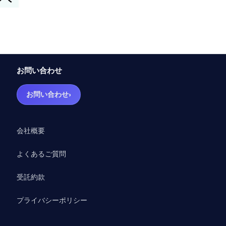
お問い合わせ
›
お問い合わせ
会社概要
よくあるご質問
受託約款
プライバシーポリシー